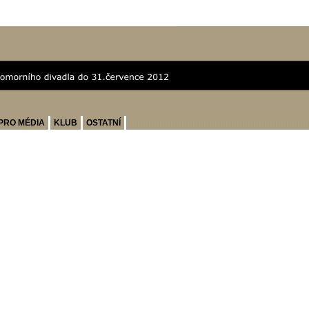
PRO MÉDIA
KLUB
OSTATNÍ