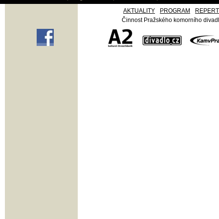
AKTUALITY
PROGRAM
REPER
Činnost Pražského komorního divadla