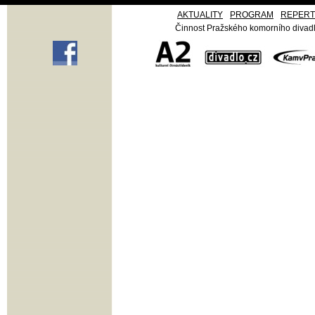
AKTUALITY
PROGRAM
REPER
Činnost Pražského komorního divadla