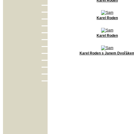
Karel Roden
Karel Roden
Karel Roden
Karel Roden s Janem Dvořáke